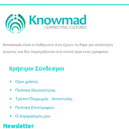
Knowmads είναι οι άνθρωποι που έχουν τη δίψα για απόκτηση
γνώσης και δεν περιορίζονται στα στενά όρια ενός γραφείου.
Χρήσιμοι Σύνδεσμοι
Οροι χρήσης
Πολιτική Ιδιωτικότητας
Τρόποι Πληρωμής - Αποστολής
Πολιτική Επιστροφών
Ο λογαριασμός μου
Newsletter