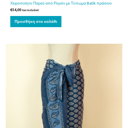
Χειροποίητο Παρεό από Ρεγιόν με Τύπωμα Batik πράσινο
€
54,00
tax included
Προσθήκη στο καλάθι