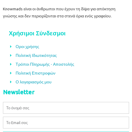
Knowmads είναι οι άνθρωποι που έχουν τη δίψα για απόκτηση
γνώσης και δεν περιορίζονται στα στενά όρια ενός γραφείου.
Χρήσιμοι Σύνδεσμοι
Οροι χρήσης
Πολιτική Ιδιωτικότητας
Τρόποι Πληρωμής - Αποστολής
Πολιτική Επιστροφών
Ο λογαριασμός μου
Newsletter
Όνομα
Email