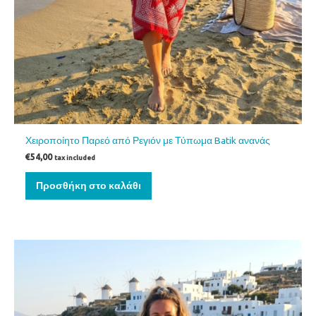
Χειροποίητο Παρεό από Ρεγιόν με Τύπωμα Batik ανανάς
€
54,00
tax included
Προσθήκη στο καλάθι