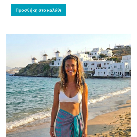
Προσθήκη στο καλάθι