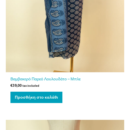
Βαμβακερό Παρεό Λουλουδάτο – Μπλε
€
39,00
tax included
Προσθήκη στο καλάθι