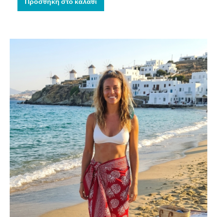
Προσθήκη στο καλάθι