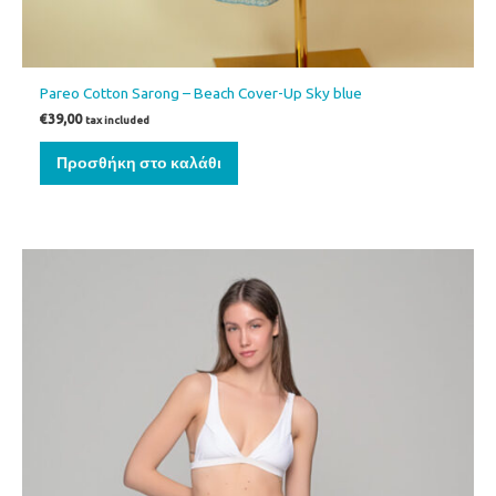
Pareo Cotton Sarong – Beach Cover-Up Sky blue
€
39,00
tax included
Προσθήκη στο καλάθι