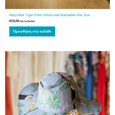
Navy blue Tiger Print Cotton Hat Washable One Size
€
30,00
tax included
Προσθήκη στο καλάθι