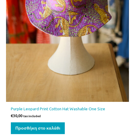
Purple Leopard Print Cotton Hat Washable One Size
€
30,00
tax included
Προσθήκη στο καλάθι