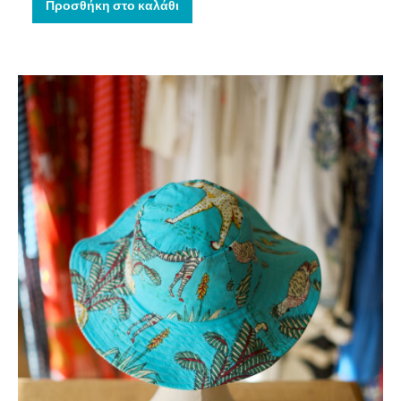
Προσθήκη στο καλάθι