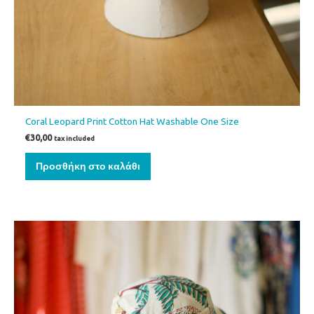
Coral Leopard Print Cotton Hat Washable One Size
€
30,00
tax included
Προσθήκη στο καλάθι