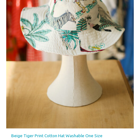
Beige Tiger Print Cotton Hat Washable One Size