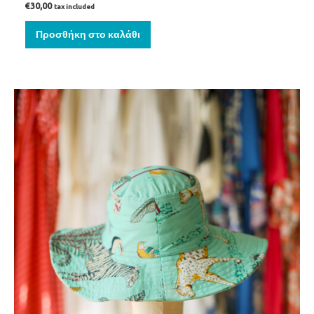
€
30,00
tax included
Προσθήκη στο καλάθι