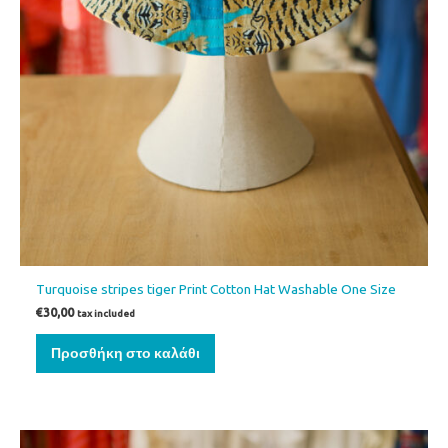
Turquoise stripes tiger Print Cotton Hat Washable One Size
€
30,00
tax included
Προσθήκη στο καλάθι