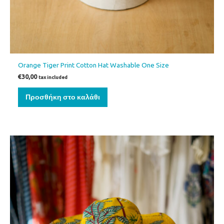
Orange Tiger Print Cotton Hat Washable One Size
€
30,00
tax included
Προσθήκη στο καλάθι