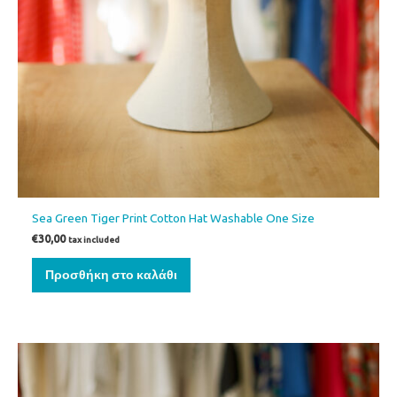
Sea Green Tiger Print Cotton Hat Washable One Size
€
30,00
tax included
Προσθήκη στο καλάθι