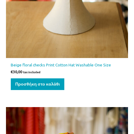
Beige floral checks Print Cotton Hat Washable One Size
€
30,00
tax included
Προσθήκη στο καλάθι