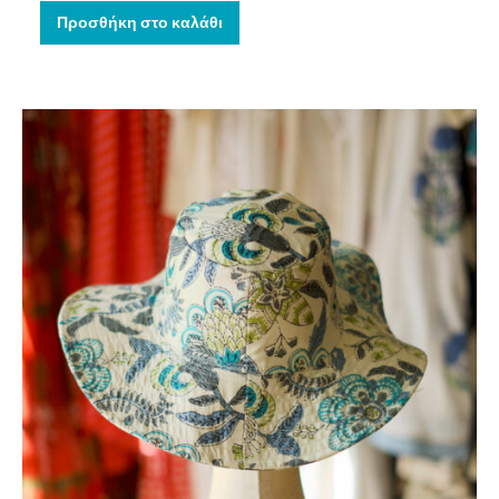
Προσθήκη στο καλάθι