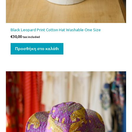
Black Leopard Print Cotton Hat Washable One Size
€
30,00
tax included
Προσθήκη στο καλάθι