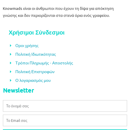
Knowmads είναι οι άνθρωποι που έχουν τη δίψα για απόκτηση
γνώσης και δεν περιορίζονται στα στενά όρια ενός γραφείου.
Χρήσιμοι Σύνδεσμοι
Οροι χρήσης
Πολιτική Ιδιωτικότητας
Τρόποι Πληρωμής - Αποστολής
Πολιτική Επιστροφών
Ο λογαριασμός μου
Newsletter
Όνομα
Email