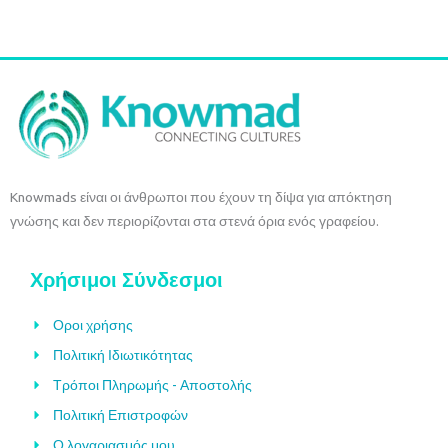
Knowmads είναι οι άνθρωποι που έχουν τη δίψα για απόκτηση
γνώσης και δεν περιορίζονται στα στενά όρια ενός γραφείου.
Χρήσιμοι Σύνδεσμοι
Οροι χρήσης
Πολιτική Ιδιωτικότητας
Τρόποι Πληρωμής - Αποστολής
Πολιτική Επιστροφών
Ο λογαριασμός μου