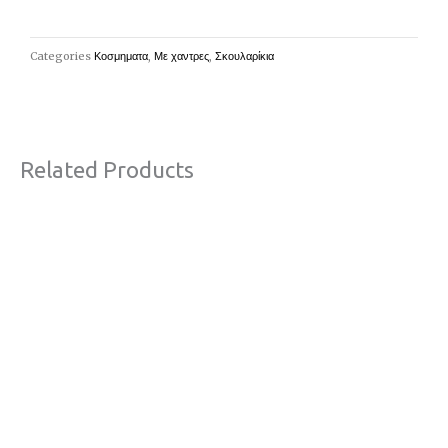
Categories
Κοσμηματα
,
Με χαντρες
,
Σκουλαρίκια
Related Products