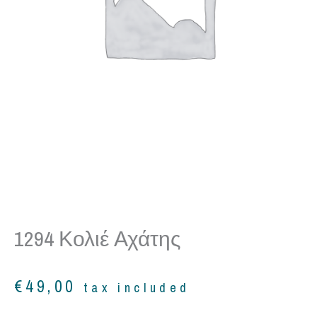
1294 Κολιέ Αχάτης
€
49,00
tax included