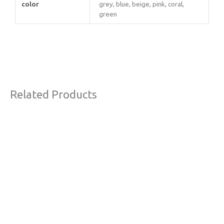
color
grey, blue, beige, pink, coral,
green
Related Products