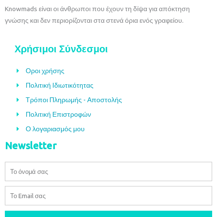
Knowmads είναι οι άνθρωποι που έχουν τη δίψα για απόκτηση
γνώσης και δεν περιορίζονται στα στενά όρια ενός γραφείου.
Χρήσιμοι Σύνδεσμοι
Οροι χρήσης
Πολιτική Ιδιωτικότητας
Τρόποι Πληρωμής - Αποστολής
Πολιτική Επιστροφών
Ο λογαριασμός μου
Newsletter
Όνομα
Email