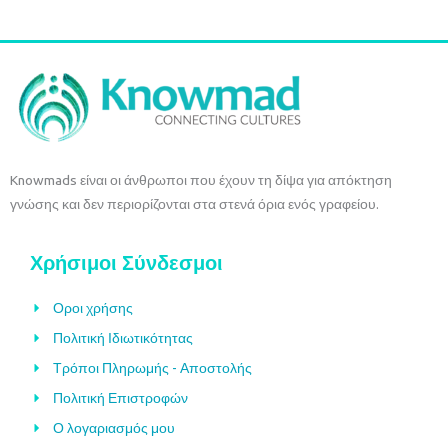
Knowmads είναι οι άνθρωποι που έχουν τη δίψα για απόκτηση
γνώσης και δεν περιορίζονται στα στενά όρια ενός γραφείου.
Χρήσιμοι Σύνδεσμοι
Οροι χρήσης
Πολιτική Ιδιωτικότητας
Τρόποι Πληρωμής - Αποστολής
Πολιτική Επιστροφών
Ο λογαριασμός μου