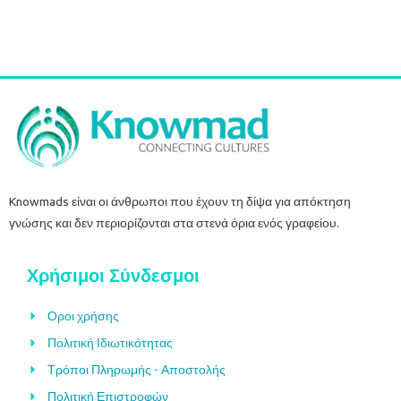
Προσθήκη στο καλάθι
Knowmads είναι οι άνθρωποι που έχουν τη δίψα για απόκτηση
γνώσης και δεν περιορίζονται στα στενά όρια ενός γραφείου.
Χρήσιμοι Σύνδεσμοι
Οροι χρήσης
Πολιτική Ιδιωτικότητας
Τρόποι Πληρωμής - Αποστολής
Πολιτική Επιστροφών