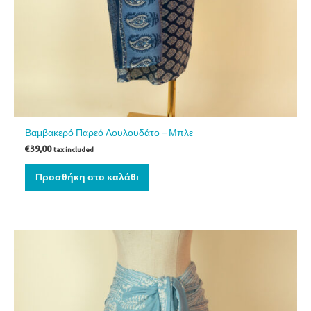
Βαμβακερό Παρεό Λουλουδάτο – Μπλε
€
39,00
tax included
Προσθήκη στο καλάθι