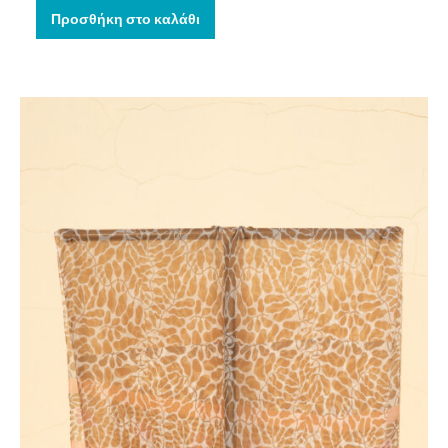
Προσθήκη στο καλάθι