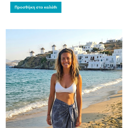
Προσθήκη στο καλάθι